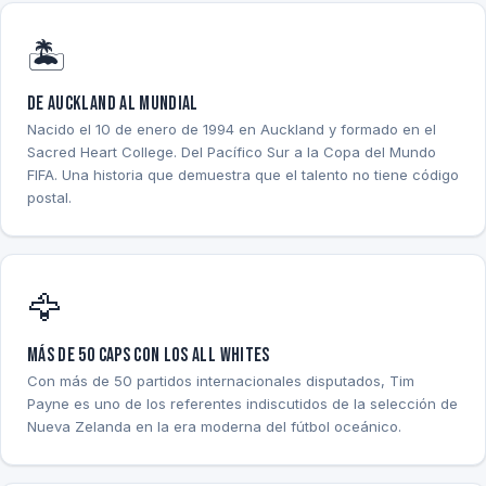
🏝️
De Auckland al Mundial
Nacido el 10 de enero de 1994 en Auckland y formado en el
Sacred Heart College. Del Pacífico Sur a la Copa del Mundo
FIFA. Una historia que demuestra que el talento no tiene código
postal.
🦅
Más de 50 caps con los All Whites
Con más de 50 partidos internacionales disputados, Tim
Payne es uno de los referentes indiscutidos de la selección de
Nueva Zelanda en la era moderna del fútbol oceánico.