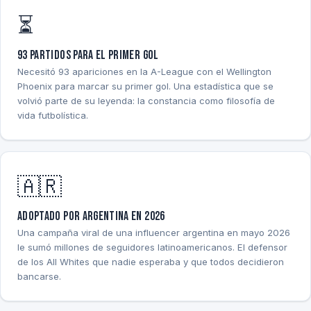
⏳
93 partidos para el primer gol
Necesitó 93 apariciones en la A-League con el Wellington
Phoenix para marcar su primer gol. Una estadística que se
volvió parte de su leyenda: la constancia como filosofía de
vida futbolística.
🇦🇷
Adoptado por Argentina en 2026
Una campaña viral de una influencer argentina en mayo 2026
le sumó millones de seguidores latinoamericanos. El defensor
de los All Whites que nadie esperaba y que todos decidieron
bancarse.