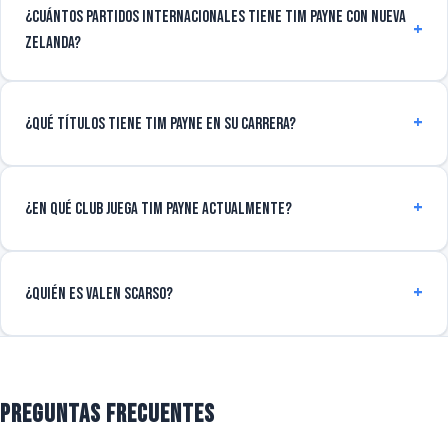
¿Cuántos partidos internacionales tiene Tim Payne con Nueva
Zelanda?
¿Qué títulos tiene Tim Payne en su carrera?
¿En qué club juega Tim Payne actualmente?
¿Quién es Valen Scarso?
Preguntas frecuentes