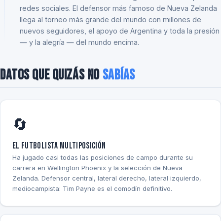
redes sociales. El defensor más famoso de Nueva Zelanda
llega al torneo más grande del mundo con millones de
nuevos seguidores, el apoyo de Argentina y toda la presión
— y la alegría — del mundo encima.
Datos que quizás no
sabías
🔄
El futbolista multiposición
Ha jugado casi todas las posiciones de campo durante su
carrera en Wellington Phoenix y la selección de Nueva
Zelanda. Defensor central, lateral derecho, lateral izquierdo,
mediocampista: Tim Payne es el comodín definitivo.