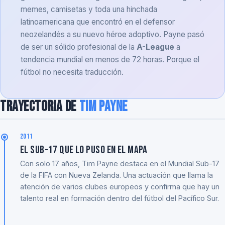
memes, camisetas y toda una hinchada
latinoamericana que encontró en el defensor
neozelandés a su nuevo héroe adoptivo. Payne pasó
de ser un sólido profesional de la
A-League
a
tendencia mundial en menos de 72 horas. Porque el
fútbol no necesita traducción.
Trayectoria de
Tim Payne
2011
El Sub-17 que lo puso en el mapa
Con solo 17 años, Tim Payne destaca en el Mundial Sub-17
de la FIFA con Nueva Zelanda. Una actuación que llama la
atención de varios clubes europeos y confirma que hay un
talento real en formación dentro del fútbol del Pacífico Sur.