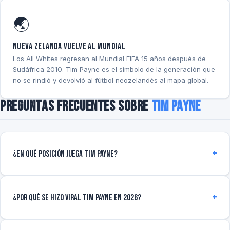
🌏
Nueva Zelanda vuelve al Mundial
Los All Whites regresan al Mundial FIFA 15 años después de
Sudáfrica 2010. Tim Payne es el símbolo de la generación que
no se rindió y devolvió al fútbol neozelandés al mapa global.
Preguntas frecuentes sobre
Tim Payne
¿En qué posición juega Tim Payne?
¿Por qué se hizo viral Tim Payne en 2026?