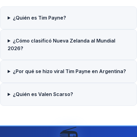
¿Quién es Tim Payne?
¿Cómo clasificó Nueva Zelanda al Mundial
2026?
¿Por qué se hizo viral Tim Payne en Argentina?
¿Quién es Valen Scarso?
📻