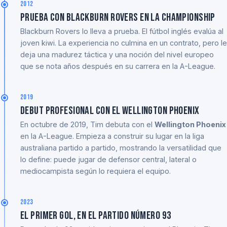
2012
Prueba con Blackburn Rovers en la Championship
Blackburn Rovers lo lleva a prueba. El fútbol inglés evalúa al
joven kiwi. La experiencia no culmina en un contrato, pero le
deja una madurez táctica y una noción del nivel europeo
que se nota años después en su carrera en la A-League.
2019
Debut profesional con el Wellington Phoenix
En octubre de 2019, Tim debuta con el
Wellington Phoenix
en la A-League. Empieza a construir su lugar en la liga
australiana partido a partido, mostrando la versatilidad que
lo define: puede jugar de defensor central, lateral o
mediocampista según lo requiera el equipo.
2023
El primer gol, en el partido número 93