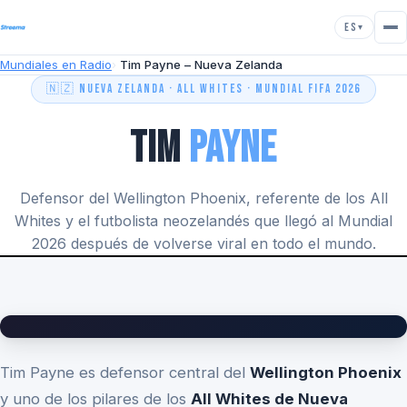
ES
▾
Mundiales en Radio
Tim Payne – Nueva Zelanda
🇳🇿 NUEVA ZELANDA · ALL WHITES · MUNDIAL FIFA 2026
Tim
Payne
Defensor del Wellington Phoenix, referente de los All
Whites y el futbolista neozelandés que llegó al Mundial
2026 después de volverse viral en todo el mundo.
Tim Payne es defensor central del
Wellington Phoenix
y uno de los pilares de los
All Whites de Nueva