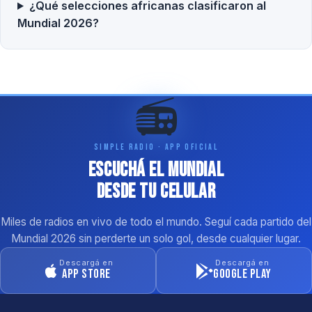
¿Qué selecciones africanas clasificaron al
Mundial 2026?
📻
SIMPLE RADIO · APP OFICIAL
Escuchá el Mundial
desde tu celular
Miles de radios en vivo de todo el mundo. Seguí cada partido del
Mundial 2026 sin perderte un solo gol, desde cualquier lugar.
Descargá en
Descargá en
App Store
Google Play