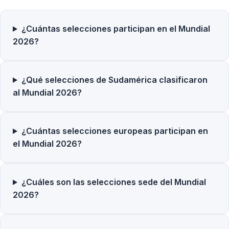
¿Cuántas selecciones participan en el Mundial
2026?
¿Qué selecciones de Sudamérica clasificaron
al Mundial 2026?
¿Cuántas selecciones europeas participan en
el Mundial 2026?
¿Cuáles son las selecciones sede del Mundial
2026?