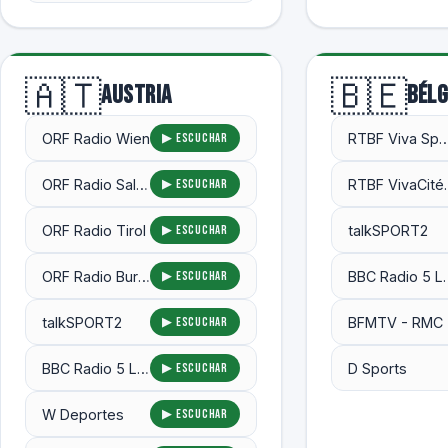
🇦🇹
🇧🇪
Austria
Bélg
ORF Radio Wien
RTBF Viva S
▶ Escuchar
ORF Radio Salzburg
RTBF Vi
▶ Escuchar
ORF Radio Tirol
talkSPORT2
▶ Escuchar
ORF Radio Burgenland
BBC Ra
▶ Escuchar
talkSPORT2
BFMTV - RMC
▶ Escuchar
BBC Radio 5 Live
D Sports
▶ Escuchar
W Deportes
▶ Escuchar