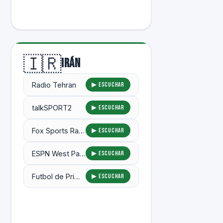
🇮🇷
Irán
Radio Tehran
▶ Escuchar
talkSPORT2
▶ Escuchar
Fox Sports Radio
▶ Escuchar
ESPN West Palm
▶ Escuchar
Futbol de Primera
▶ Escuchar