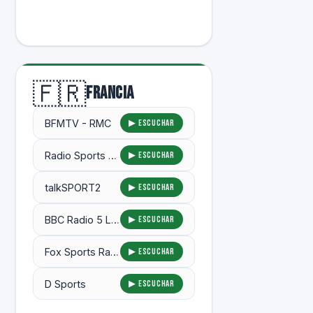
🇫🇷
Francia
BFMTV - RMC
▶ Escuchar
Radio Sports Roubaix
▶ Escuchar
talkSPORT2
▶ Escuchar
BBC Radio 5 Live
▶ Escuchar
Fox Sports Radio
▶ Escuchar
D Sports
▶ Escuchar