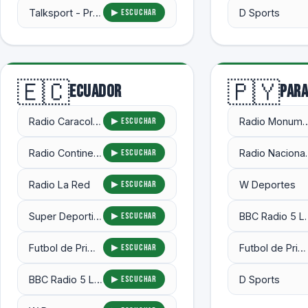
Talksport - Premier League Spanish
D Sports
▶ Escuchar
🇪🇨
🇵🇾
Ecuador
Par
Radio Caracol 91.3
Radio Monu
▶ Escuchar
Radio Continental 1320
Radio N
▶ Escuchar
Radio La Red
W Deportes
▶ Escuchar
Super Deportiva 91.7
BBC Ra
▶ Escuchar
Futbol de Primera
Futbol de Primera
▶ Escuchar
BBC Radio 5 Live
D Sports
▶ Escuchar