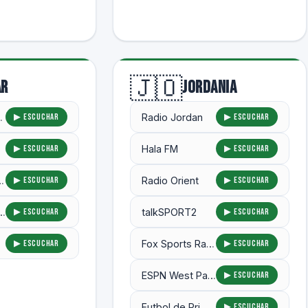
🇯🇴
ar
Jordania
 English
Radio Jordan
▶ Escuchar
▶ Escuchar
Hala FM
▶ Escuchar
▶ Escuchar
ts Radio
Radio Orient
▶ Escuchar
▶ Escuchar
 West Palm
talkSPORT2
▶ Escuchar
▶ Escuchar
Fox Sports Radio
▶ Escuchar
▶ Escuchar
ESPN West Palm
▶ Escuchar
Futbol de Primera
▶ Escuchar