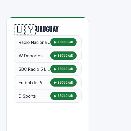
🇺🇾
Uruguay
Radio Nacional La Treinta
▶ Escuchar
W Deportes
▶ Escuchar
BBC Radio 5 Live
▶ Escuchar
Futbol de Primera
▶ Escuchar
D Sports
▶ Escuchar