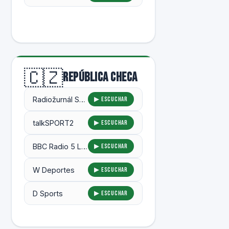
🇨🇿
República Checa
Radiožurnál Sport
▶ Escuchar
talkSPORT2
▶ Escuchar
BBC Radio 5 Live
▶ Escuchar
W Deportes
▶ Escuchar
D Sports
▶ Escuchar