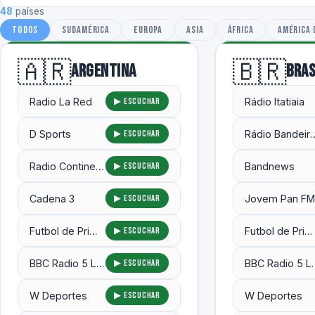
48
países
Todos
Sudamérica
Europa
Asia
África
América 
🇦🇷
🇧🇷
Argentina
Bras
Radio La Red
Rádio Itatiaia
▶ Escuchar
D Sports
Rádio Band
▶ Escuchar
Radio Continental
Bandnews
▶ Escuchar
Cadena 3
Jovem Pan FM
▶ Escuchar
Futbol de Primera
Futbol de Primera
▶ Escuchar
BBC Radio 5 Live
BBC Ra
▶ Escuchar
W Deportes
W Deportes
▶ Escuchar