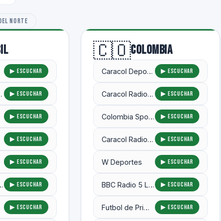
del Norte
🇨🇴
il
Colombia
Caracol Deportes
▶ Escuchar
▶ Escuchar
eirantes
Caracol Radio Bogotá
▶ Escuchar
▶ Escuchar
Colombia Sports Net CSN
▶ Escuchar
▶ Escuchar
Caracol Radio Medellín
▶ Escuchar
▶ Escuchar
W Deportes
▶ Escuchar
▶ Escuchar
dio 5 Live
BBC Radio 5 Live
▶ Escuchar
▶ Escuchar
Futbol de Primera
▶ Escuchar
▶ Escuchar