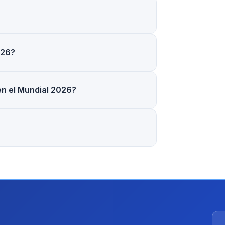
026?
en el Mundial 2026?