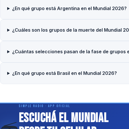
¿En qué grupo está Argentina en el Mundial 2026?
¿Cuáles son los grupos de la muerte del Mundial 2
¿Cuántas selecciones pasan de la fase de grupos 
¿En qué grupo está Brasil en el Mundial 2026?
SIMPLE RADIO · APP OFICIAL
Escuchá el Mundial