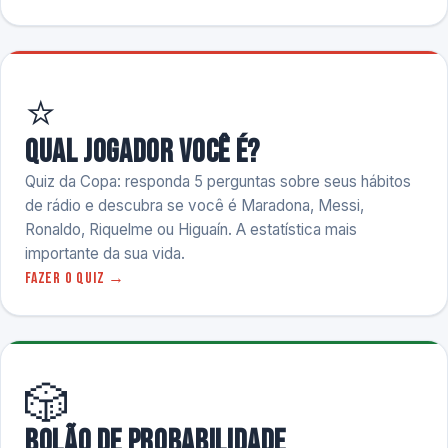
⭐
Qual jogador você é?
Quiz da Copa: responda 5 perguntas sobre seus hábitos
de rádio e descubra se você é Maradona, Messi,
Ronaldo, Riquelme ou Higuaín. A estatística mais
importante da sua vida.
Fazer o quiz →
🎲
Bolão de Probabilidade