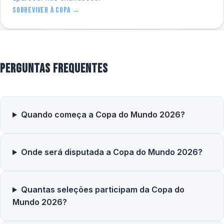
Sobreviver à Copa →
Perguntas frequentes
Quando começa a Copa do Mundo 2026?
Onde será disputada a Copa do Mundo 2026?
Quantas seleções participam da Copa do
Mundo 2026?