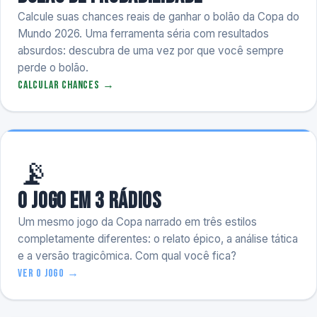
Calcule suas chances reais de ganhar o bolão da Copa do
Mundo 2026. Uma ferramenta séria com resultados
absurdos: descubra de uma vez por que você sempre
perde o bolão.
Calcular chances →
📡
O Jogo em 3 Rádios
Um mesmo jogo da Copa narrado em três estilos
completamente diferentes: o relato épico, a análise tática
e a versão tragicômica. Com qual você fica?
Ver o jogo →