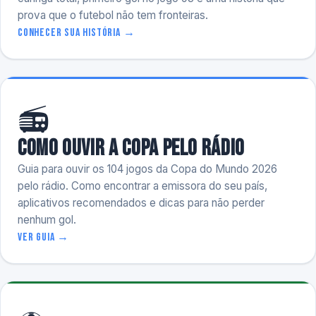
prova que o futebol não tem fronteiras.
Conhecer sua história →
📻
Como ouvir a Copa pelo rádio
Guia para ouvir os 104 jogos da Copa do Mundo 2026
pelo rádio. Como encontrar a emissora do seu país,
aplicativos recomendados e dicas para não perder
nenhum gol.
Ver guia →