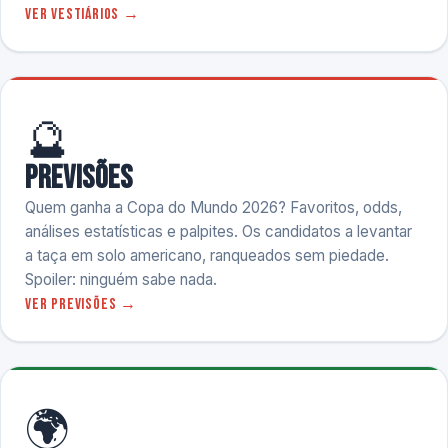
Ver vestiários →
🔮
Previsões
Quem ganha a Copa do Mundo 2026? Favoritos, odds,
análises estatísticas e palpites. Os candidatos a levantar
a taça em solo americano, ranqueados sem piedade.
Spoiler: ninguém sabe nada.
Ver previsões →
🌍