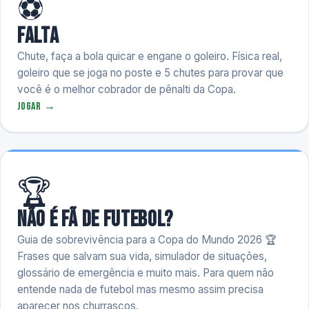
⚽
Falta
Chute, faça a bola quicar e engane o goleiro. Física real,
goleiro que se joga no poste e 5 chutes para provar que
você é o melhor cobrador de pênalti da Copa.
Jogar →
🏆
Não é fã de futebol?
Guia de sobrevivência para a Copa do Mundo 2026 🏆
Frases que salvam sua vida, simulador de situações,
glossário de emergência e muito mais. Para quem não
entende nada de futebol mas mesmo assim precisa
aparecer nos churrascos.