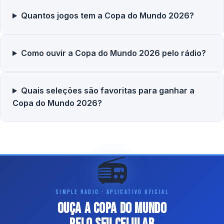
Quantos jogos tem a Copa do Mundo 2026?
Como ouvir a Copa do Mundo 2026 pelo rádio?
Quais seleções são favoritas para ganhar a
Copa do Mundo 2026?
📻
SIMPLE RADIO · APLICATIVO OFICIAL
Ouça a Copa do Mundo