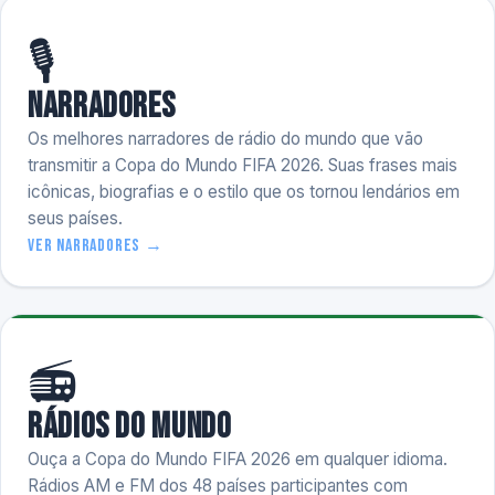
🎙️
Narradores
Os melhores narradores de rádio do mundo que vão
transmitir a Copa do Mundo FIFA 2026. Suas frases mais
icônicas, biografias e o estilo que os tornou lendários em
seus países.
Ver narradores →
📻
Rádios do Mundo
Ouça a Copa do Mundo FIFA 2026 em qualquer idioma.
Rádios AM e FM dos 48 países participantes com