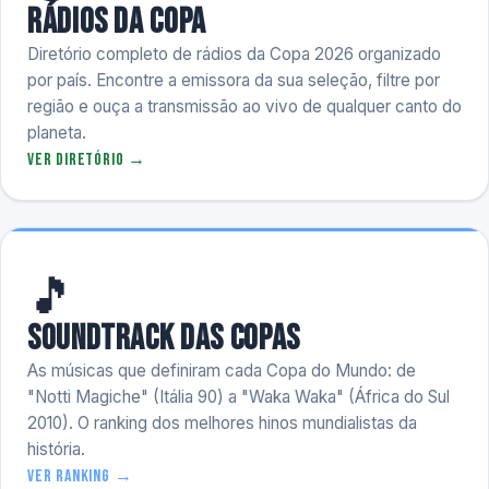
Rádios da Copa
Diretório completo de rádios da Copa 2026 organizado
por país. Encontre a emissora da sua seleção, filtre por
região e ouça a transmissão ao vivo de qualquer canto do
planeta.
Ver diretório →
🎵
Soundtrack das Copas
As músicas que definiram cada Copa do Mundo: de
"Notti Magiche" (Itália 90) a "Waka Waka" (África do Sul
2010). O ranking dos melhores hinos mundialistas da
história.
Ver ranking →