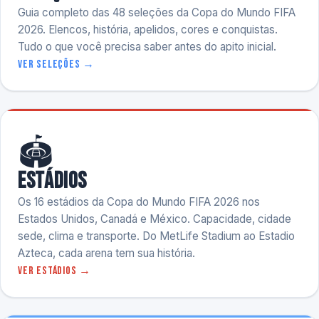
Guia completo das 48 seleções da Copa do Mundo FIFA
2026. Elencos, história, apelidos, cores e conquistas.
Tudo o que você precisa saber antes do apito inicial.
Ver seleções →
🏟️
Estádios
Os 16 estádios da Copa do Mundo FIFA 2026 nos
Estados Unidos, Canadá e México. Capacidade, cidade
sede, clima e transporte. Do MetLife Stadium ao Estadio
Azteca, cada arena tem sua história.
Ver estádios →