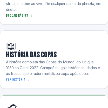
streams online ao vivo. De qualquer canto do planeta, em
direto.
Buscar rádios →
📖
História das Copas
A história completa das Copas do Mundo: do Uruguai
1930 ao Catar 2022. Campeões, gols históricos, dados e
as frases que o rádio imortalizou copa após copa.
Ver história →