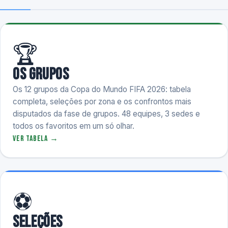
🏆
Os Grupos
Os 12 grupos da Copa do Mundo FIFA 2026: tabela
completa, seleções por zona e os confrontos mais
disputados da fase de grupos. 48 equipes, 3 sedes e
todos os favoritos em um só olhar.
Ver tabela →
⚽
Seleções