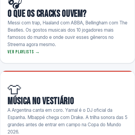
🎧
O que os cracks ouvem?
Messi com trap, Haaland com ABBA, Bellingham com The
Beatles. Os gostos musicais dos 10 jogadores mais
famosos do mundo e onde ouvir esses gêneros no
Streema agora mesmo.
Ver playlists →
👕
Música no vestiário
A Argentina canta em coro. Yamal é o DJ oficial da
Espanha. Mbappé chega com Drake. A trilha sonora das 5
grandes antes de entrar em campo na Copa do Mundo
2026.